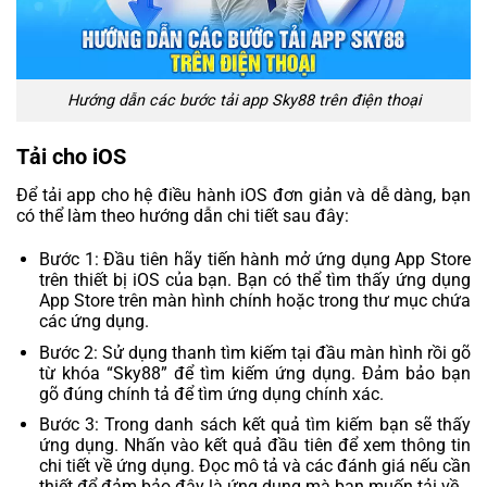
Hướng dẫn các bước tải app Sky88 trên điện thoại
Tải cho iOS
Để
tải app
cho hệ điều hành iOS đơn giản và dễ dàng, bạn
có thể làm theo hướng dẫn chi tiết sau đây:
Bước 1: Đầu tiên hãy tiến hành mở ứng dụng App Store
trên thiết bị iOS của bạn. Bạn có thể tìm thấy ứng dụng
App Store trên màn hình chính hoặc trong thư mục chứa
các ứng dụng.
Bước 2: Sử dụng thanh tìm kiếm tại đầu màn hình rồi gõ
từ khóa “Sky88” để tìm kiếm ứng dụng. Đảm bảo bạn
gõ đúng chính tả để tìm ứng dụng chính xác.
Bước 3: Trong danh sách kết quả tìm kiếm bạn sẽ thấy
ứng dụng. Nhấn vào kết quả đầu tiên để xem thông tin
chi tiết về ứng dụng. Đọc mô tả và các đánh giá nếu cần
thiết để đảm bảo đây là ứng dụng mà bạn muốn tải về.