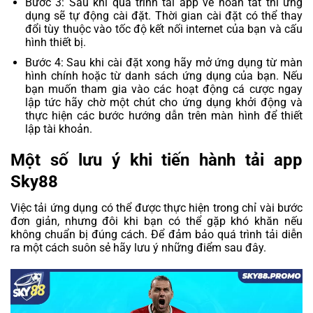
Bước 3: Sau khi quá trình
tải app
về hoàn tất thì ứng
dụng sẽ tự động cài đặt. Thời gian cài đặt có thể thay
đổi tùy thuộc vào tốc độ kết nối internet của bạn và cấu
hình thiết bị.
Bước 4: Sau khi cài đặt xong hãy mở ứng dụng từ màn
hình chính hoặc từ danh sách ứng dụng của bạn. Nếu
bạn muốn tham gia vào các hoạt động cá cược ngay
lập tức hãy chờ một chút cho ứng dụng khởi động và
thực hiện các bước hướng dẫn trên màn hình để thiết
lập tài khoản.
Một số lưu ý khi tiến hành tải app
Sky88
Việc tải ứng dụng có thể được thực hiện trong chỉ vài bước
đơn giản, nhưng đôi khi bạn có thể gặp khó khăn nếu
không chuẩn bị đúng cách. Để đảm bảo quá trình tải diễn
ra một cách suôn sẻ hãy lưu ý những điểm sau đây.