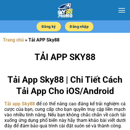
Chuyển
đến
nội
dung
Đăng ký
Đăng nhập
Trang chủ
»
Tải APP Sky88
TẢI APP SKY88
Tải App Sky88 | Chi Tiết Cách
Tải App Cho iOS/Android
Tải app Sky88
để có thể nâng cao đáng kể trải nghiệm cá
cược của bạn, cung cấp cho bạn quyền truy cập liền mạch
vào nhiều tính năng. Nếu bạn không chắc chắn về cách tải
xuống ứng dụng phổ biến này hãy tham khảo bài viết dưới
đây để đảm bảo quá trình cài đặt suôn sẻ và thành công.