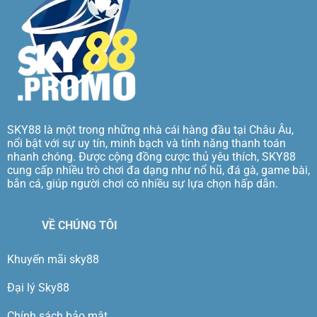
SKY88
là một trong những nhà cái hàng đầu tại Châu Âu,
nổi bật với sự uy tín, minh bạch và tính năng thanh toán
nhanh chóng. Được cộng đồng cược thủ yêu thích, SKY88
cung cấp nhiều trò chơi đa dạng như nổ hũ, đá gà, game bài,
bắn cá, giúp người chơi có nhiều sự lựa chọn hấp dẫn.
VỀ CHÚNG TÔI
Khuyến mãi sky88
Đại lý Sky88
Chính sách bảo mật