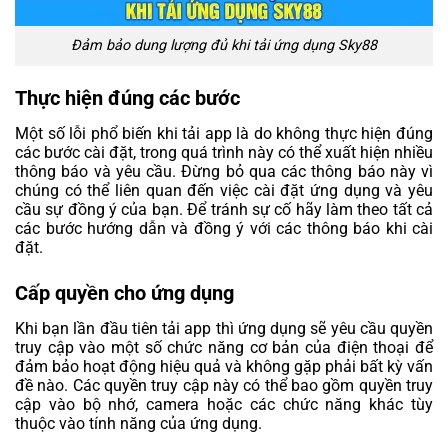
Đảm bảo dung lượng đủ khi tải ứng dụng Sky88
Thực hiện đúng các bước
Một số lỗi phổ biến khi
tải app
là do không thực hiện đúng
các bước cài đặt, trong quá trình này có thể xuất hiện nhiều
thông báo và yêu cầu. Đừng bỏ qua các thông báo này vì
chúng có thể liên quan đến việc cài đặt ứng dụng và yêu
cầu sự đồng ý của bạn. Để tránh sự cố hãy làm theo tất cả
các bước hướng dẫn và đồng ý với các thông báo khi cài
đặt.
Cấp quyền cho ứng dụng
Khi bạn lần đầu tiên
tải app
thì ứng dụng sẽ yêu cầu quyền
truy cập vào một số chức năng cơ bản của điện thoại để
đảm bảo hoạt động hiệu quả và không gặp phải bất kỳ vấn
đề nào. Các quyền truy cập này có thể bao gồm quyền truy
cập vào bộ nhớ, camera hoặc các chức năng khác tùy
thuộc vào tính năng của ứng dụng.