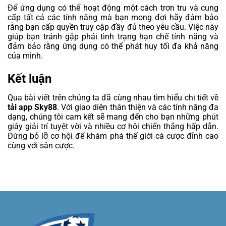
Để ứng dụng có thể hoạt động một cách trơn tru và cung
cấp tất cả các tính năng mà bạn mong đợi hãy đảm bảo
rằng bạn cấp quyền truy cập đầy đủ theo yêu cầu. Việc này
giúp bạn tránh gặp phải tình trạng hạn chế tính năng và
đảm bảo rằng ứng dụng có thể phát huy tối đa khả năng
của mình.
Kết luận
Qua bài viết trên chúng ta đã cùng nhau tìm hiểu chi tiết về
tải app Sky88
. Với giao diện thân thiện và các tính năng đa
dạng, chúng tôi cam kết sẽ mang đến cho bạn những phút
giây giải trí tuyệt vời và nhiều cơ hội chiến thắng hấp dẫn.
Đừng bỏ lỡ cơ hội để khám phá thế giới cá cược đỉnh cao
cùng với sân cược.